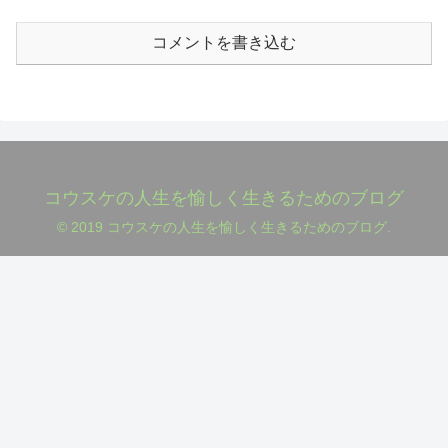
コメントを書き込む
コウスケの人生を愉しく生きるためのブログ
© 2019 コウスケの人生を愉しく生きるためのブログ.