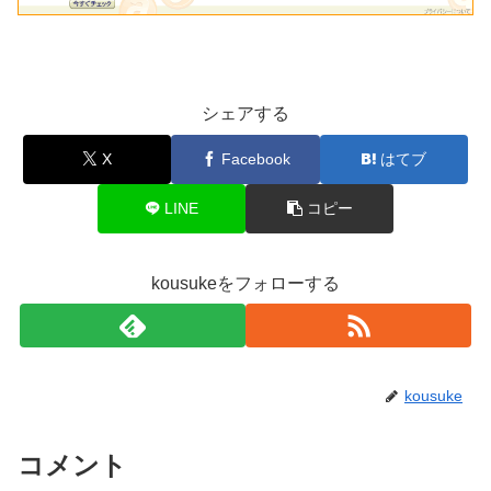
シェアする
X
Facebook
はてブ
LINE
コピー
kousukeをフォローする
kousuke
コメント