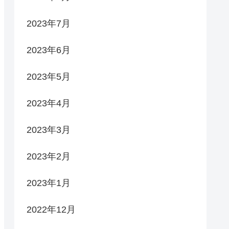
2023年7月
2023年6月
2023年5月
2023年4月
2023年3月
2023年2月
2023年1月
2022年12月