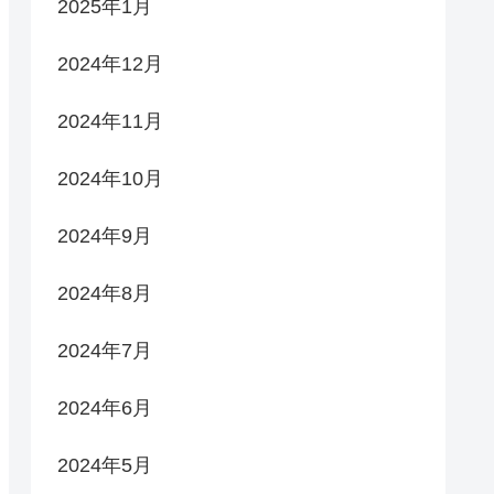
2025年1月
2024年12月
2024年11月
2024年10月
2024年9月
2024年8月
2024年7月
2024年6月
2024年5月