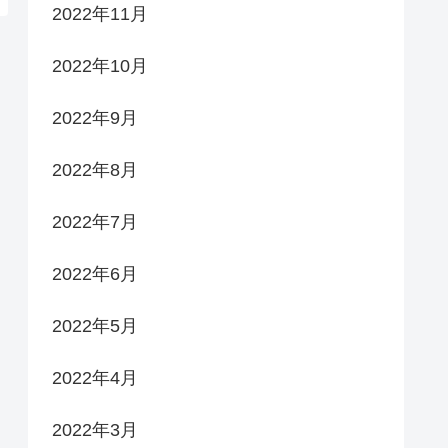
2022年11月
2022年10月
2022年9月
2022年8月
2022年7月
2022年6月
2022年5月
2022年4月
2022年3月