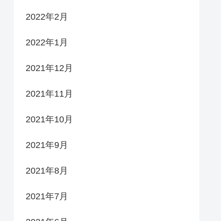
2022年2月
2022年1月
2021年12月
2021年11月
2021年10月
2021年9月
2021年8月
2021年7月