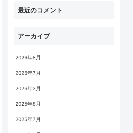
最近のコメント
アーカイブ
2026年8月
2026年7月
2026年3月
2025年8月
2025年7月