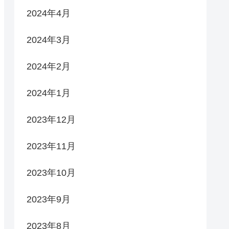
2024年4月
2024年3月
2024年2月
2024年1月
2023年12月
2023年11月
2023年10月
2023年9月
2023年8月