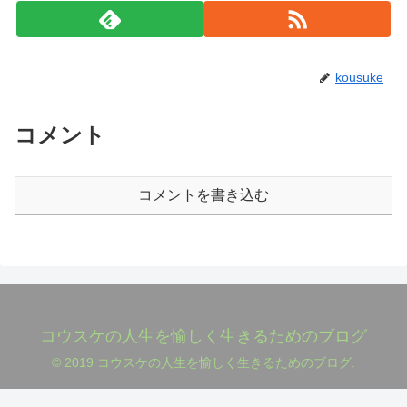
kousuke
コメント
コメントを書き込む
コウスケの人生を愉しく生きるためのブログ
© 2019 コウスケの人生を愉しく生きるためのブログ.