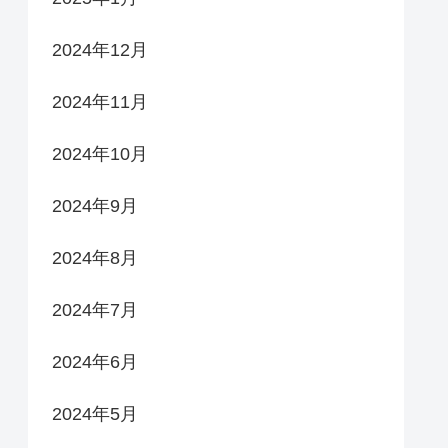
2024年12月
2024年11月
2024年10月
2024年9月
2024年8月
2024年7月
2024年6月
2024年5月