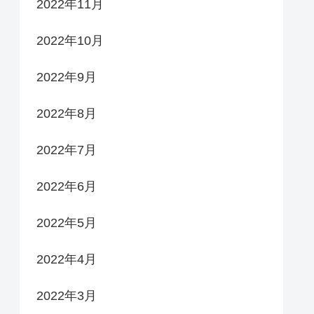
2022年11月
2022年10月
2022年9月
2022年8月
2022年7月
2022年6月
2022年5月
2022年4月
2022年3月