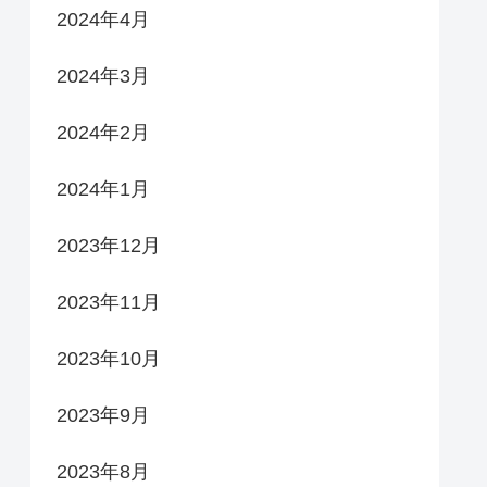
2024年4月
2024年3月
2024年2月
2024年1月
2023年12月
2023年11月
2023年10月
2023年9月
2023年8月