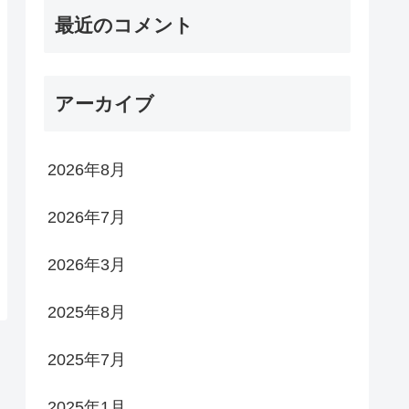
最近のコメント
アーカイブ
2026年8月
2026年7月
2026年3月
2025年8月
2025年7月
2025年1月