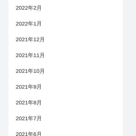
2022年2月
2022年1月
2021年12月
2021年11月
2021年10月
2021年9月
2021年8月
2021年7月
2021年6月