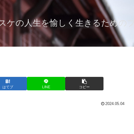
スケの人生を愉しく生きるための
はてブ
LINE
コピー
2024.05.04