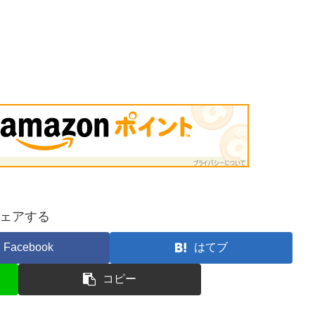
ェアする
Facebook
はてブ
コピー