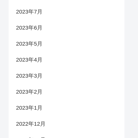
2023年7月
2023年6月
2023年5月
2023年4月
2023年3月
2023年2月
2023年1月
2022年12月