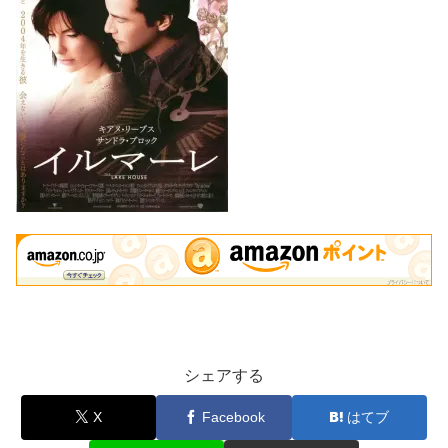
シェアする
X
Facebook
はてブ