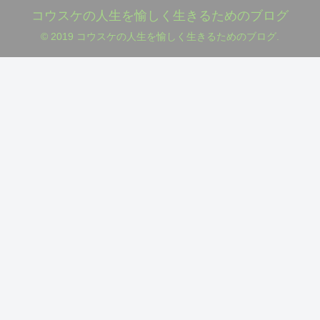
コウスケの人生を愉しく生きるためのブログ
© 2019 コウスケの人生を愉しく生きるためのブログ.