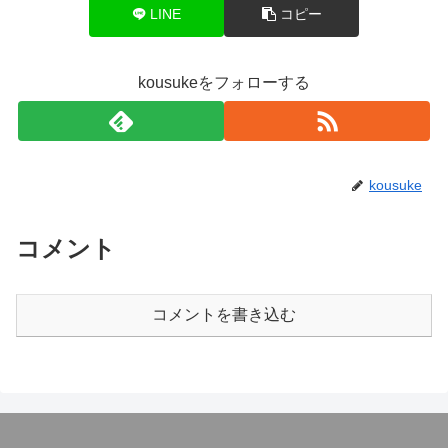
LINE
コピー
kousukeをフォローする
kousuke
コメント
コメントを書き込む