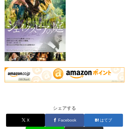
シェアする
X
Facebook
はてブ