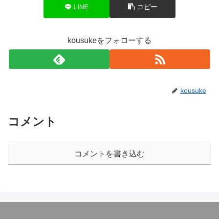
LINE
コピー
kousukeをフォローする
kousuke
コメント
コメントを書き込む