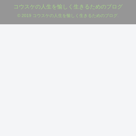
コウスケの人生を愉しく生きるためのブログ
© 2019 コウスケの人生を愉しく生きるためのブログ.