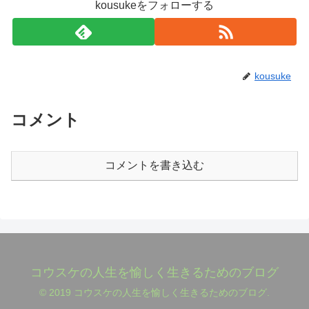
kousukeをフォローする
kousuke
コメント
コメントを書き込む
コウスケの人生を愉しく生きるためのブログ
© 2019 コウスケの人生を愉しく生きるためのブログ.