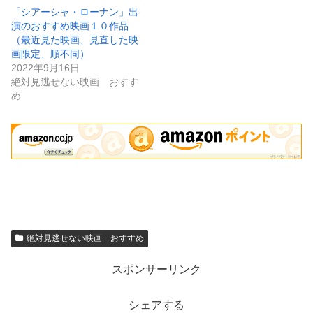
「シアーシャ・ローナン」出
演のおすすめ映画１０作品
（最近見た映画、見直した映
画限定、順不同）
2022年9月16日
絶対見逃せない映画 おすす
め
絶対見逃せない映画 おすすめ
スポンサーリンク
シェアする