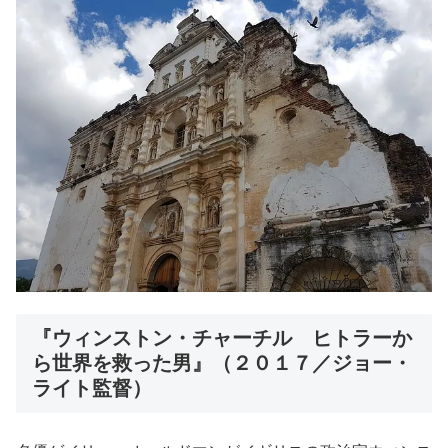
『ウィンストン・チャーチル ヒトラーか
ら世界を救った男』（２０１７／ジョー・
ライト監督）