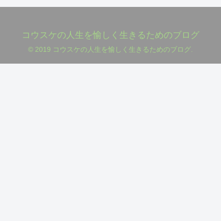
コウスケの人生を愉しく生きるためのブログ
© 2019 コウスケの人生を愉しく生きるためのブログ.