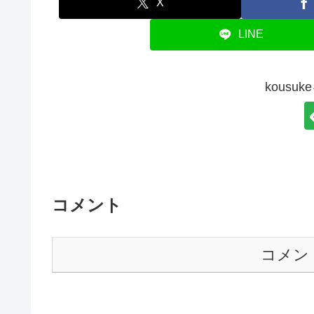
X
LINE
kousu
コメント
コメン