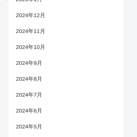
2024年12月
2024年11月
2024年10月
2024年9月
2024年8月
2024年7月
2024年6月
2024年5月