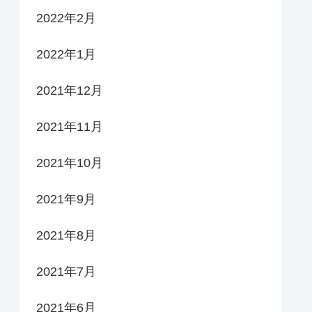
2022年2月
2022年1月
2021年12月
2021年11月
2021年10月
2021年9月
2021年8月
2021年7月
2021年6月