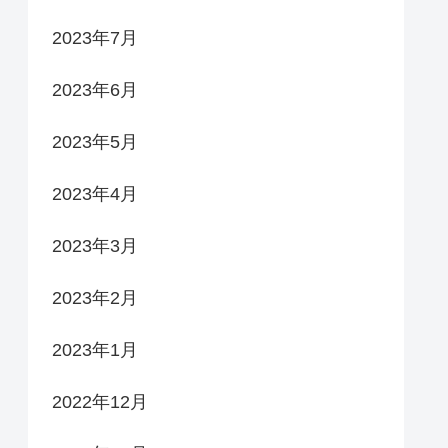
2023年7月
2023年6月
2023年5月
2023年4月
2023年3月
2023年2月
2023年1月
2022年12月