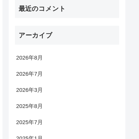
最近のコメント
アーカイブ
2026年8月
2026年7月
2026年3月
2025年8月
2025年7月
2025年1月