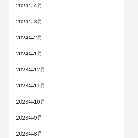
2024年4月
2024年3月
2024年2月
2024年1月
2023年12月
2023年11月
2023年10月
2023年9月
2023年8月