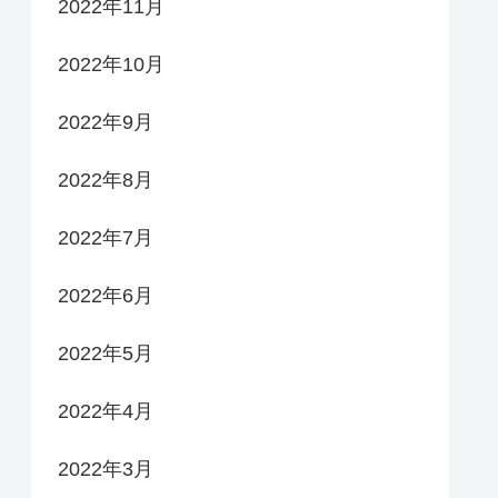
2022年11月
2022年10月
2022年9月
2022年8月
2022年7月
2022年6月
2022年5月
2022年4月
2022年3月