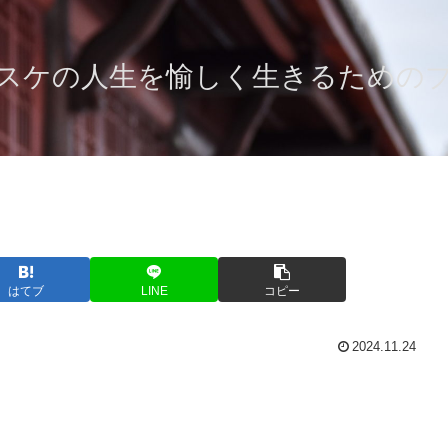
スケの人生を愉しく生きるための
はてブ
LINE
コピー
2024.11.24