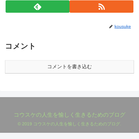
kousuke
コメント
コメントを書き込む
コウスケの人生を愉しく生きるためのブログ
© 2019 コウスケの人生を愉しく生きるためのブログ.