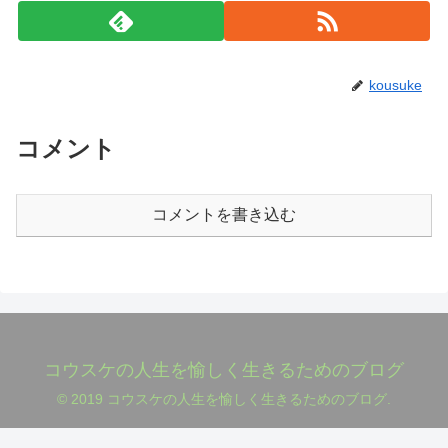
kousuke
コメント
コメントを書き込む
コウスケの人生を愉しく生きるためのブログ
© 2019 コウスケの人生を愉しく生きるためのブログ.