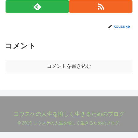
kousuke
コメント
コメントを書き込む
コウスケの人生を愉しく生きるためのブログ
© 2019 コウスケの人生を愉しく生きるためのブログ.