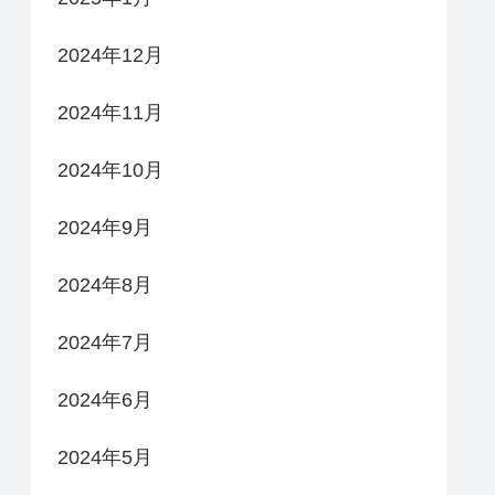
2024年12月
2024年11月
2024年10月
2024年9月
2024年8月
2024年7月
2024年6月
2024年5月