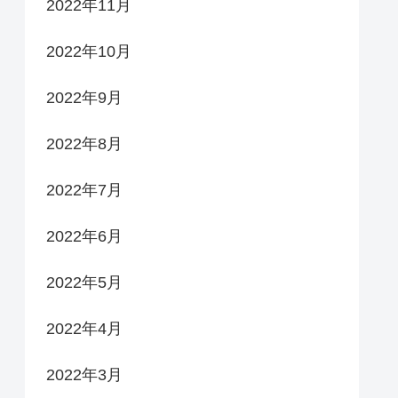
2022年11月
2022年10月
2022年9月
2022年8月
2022年7月
2022年6月
2022年5月
2022年4月
2022年3月