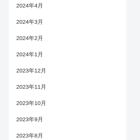
2024年4月
2024年3月
2024年2月
2024年1月
2023年12月
2023年11月
2023年10月
2023年9月
2023年8月