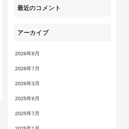
最近のコメント
アーカイブ
2026年8月
2026年7月
2026年3月
2025年8月
2025年7月
2025年1月