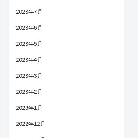
2023年7月
2023年6月
2023年5月
2023年4月
2023年3月
2023年2月
2023年1月
2022年12月