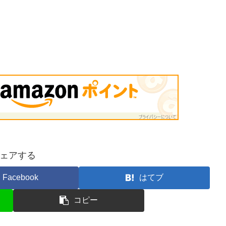
ェアする
Facebook
はてブ
コピー