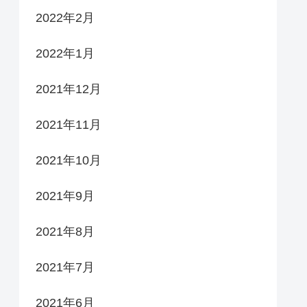
2022年2月
2022年1月
2021年12月
2021年11月
2021年10月
2021年9月
2021年8月
2021年7月
2021年6月