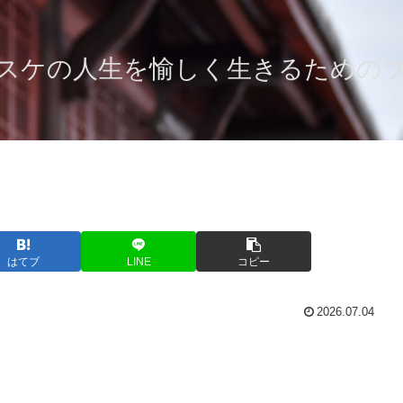
スケの人生を愉しく生きるための
はてブ
LINE
コピー
2026.07.04