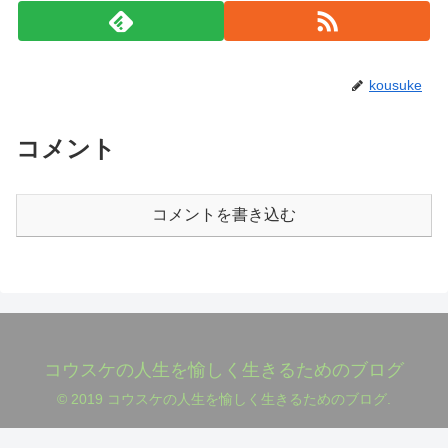
kousuke
コメント
コメントを書き込む
コウスケの人生を愉しく生きるためのブログ
© 2019 コウスケの人生を愉しく生きるためのブログ.