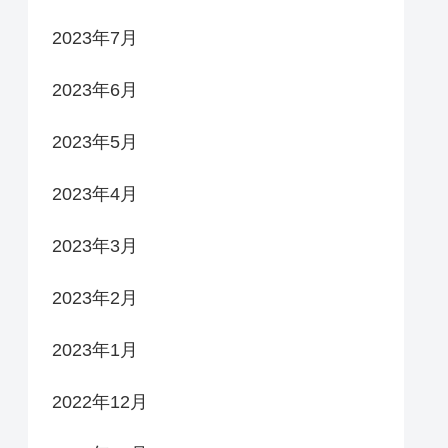
2023年7月
2023年6月
2023年5月
2023年4月
2023年3月
2023年2月
2023年1月
2022年12月