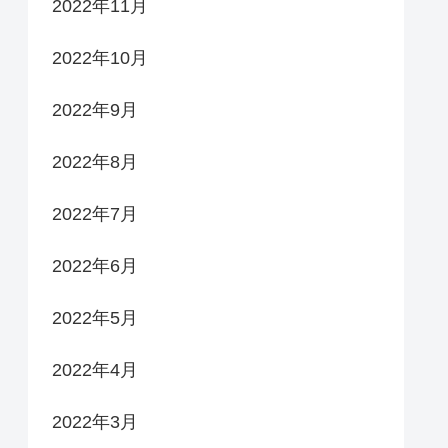
2022年11月
2022年10月
2022年9月
2022年8月
2022年7月
2022年6月
2022年5月
2022年4月
2022年3月