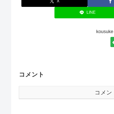
X
LINE
kousu
コメント
コメン