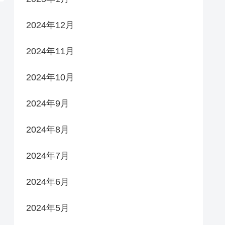
2024年12月
2024年11月
2024年10月
2024年9月
2024年8月
2024年7月
2024年6月
2024年5月