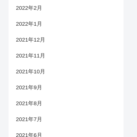
2022年2月
2022年1月
2021年12月
2021年11月
2021年10月
2021年9月
2021年8月
2021年7月
2021年6月