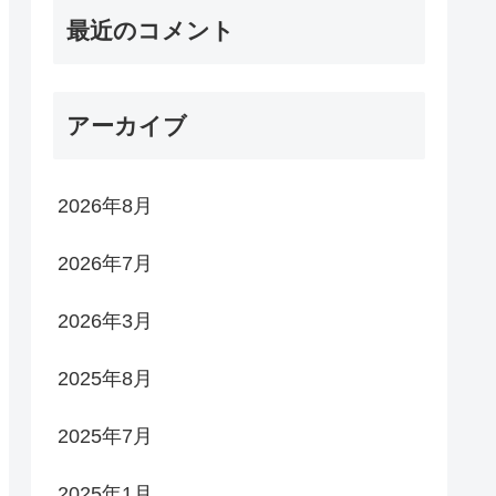
最近のコメント
アーカイブ
2026年8月
2026年7月
2026年3月
2025年8月
2025年7月
2025年1月