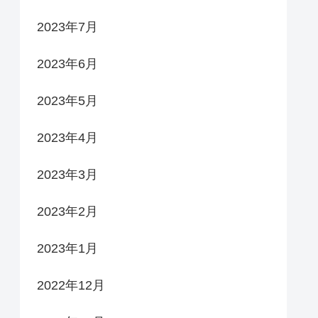
2023年7月
2023年6月
2023年5月
2023年4月
2023年3月
2023年2月
2023年1月
2022年12月