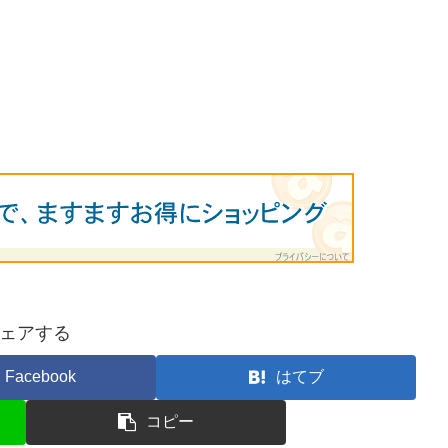
ェアする
Facebook
はてブ
コピー