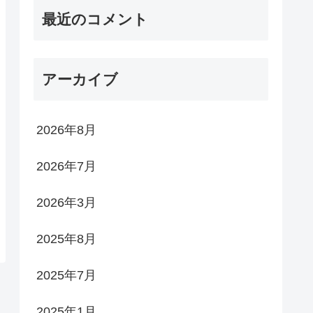
最近のコメント
アーカイブ
2026年8月
2026年7月
2026年3月
2025年8月
2025年7月
2025年1月