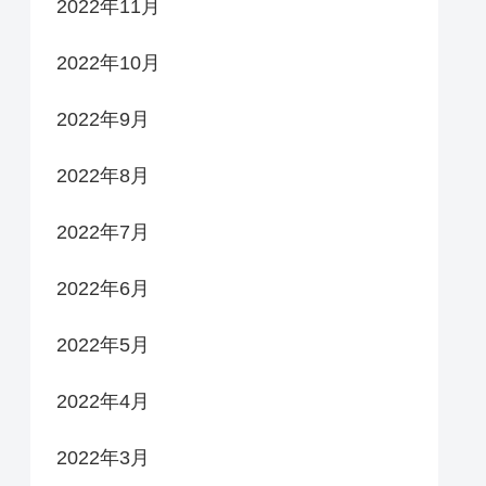
2022年11月
2022年10月
2022年9月
2022年8月
2022年7月
2022年6月
2022年5月
2022年4月
2022年3月