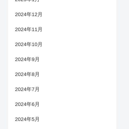
2024年12月
2024年11月
2024年10月
2024年9月
2024年8月
2024年7月
2024年6月
2024年5月