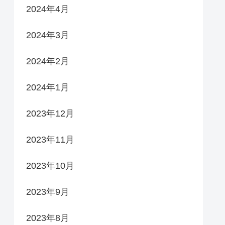
2024年4月
2024年3月
2024年2月
2024年1月
2023年12月
2023年11月
2023年10月
2023年9月
2023年8月