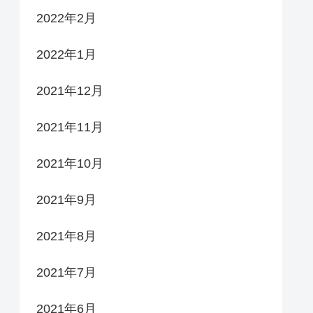
2022年2月
2022年1月
2021年12月
2021年11月
2021年10月
2021年9月
2021年8月
2021年7月
2021年6月