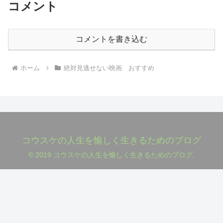
コメント
コメントを書き込む
ホーム
絶対見逃せない映画 おすすめ
コウスケの人生を愉しく生きるためのブログ
© 2019 コウスケの人生を愉しく生きるためのブログ.