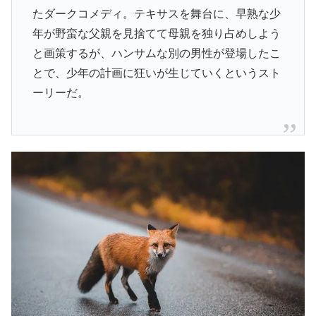
たダークコメディ。テキサスを舞台に、早熟な少
年が野蛮な父親を見捨てて母親を独り占めしよう
と画策するが、ハンサムな別の男性が登場したこ
とで、少年の計画に狂いが生じていくというスト
ーリーだ。