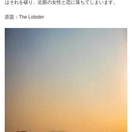
はそれを破り、近眼の女性と恋に落ちてしまいます。
原題：The Lobster