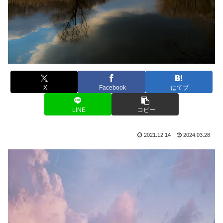
X
Facebook
はてブ
LINE
コピー
2021.12.14
2024.03.28