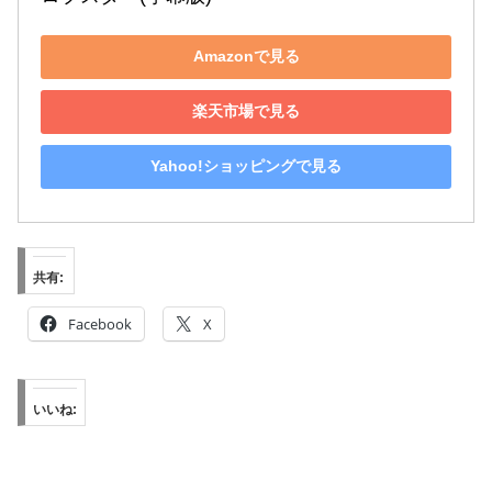
Amazonで見る
楽天市場で見る
Yahoo!ショッピングで見る
共有:
Facebook
X
いいね: