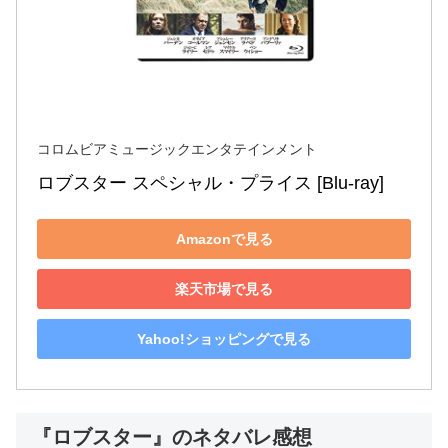
コロムビアミュージックエンタテインメント
ロブスター スペシャル・プライス [Blu-ray]
Amazonで見る
楽天市場で見る
Yahoo!ショッピングで見る
『ロブスター』のネタバレ感想