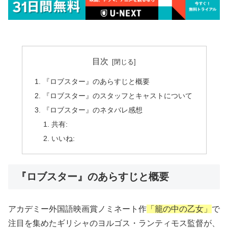
目次
『ロブスター』のあらすじと概要
『ロブスター』のスタッフとキャストについて
『ロブスター』のネタバレ感想
共有:
いいね:
『ロブスター』のあらすじと概要
アカデミー外国語映画賞ノミネート作
「籠の中の乙女」
で
注目を集めたギリシャのヨルゴス・ランティモス監督が、