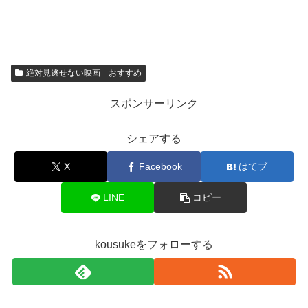
絶対見逃せない映画 おすすめ
スポンサーリンク
シェアする
X
Facebook
はてブ
LINE
コピー
kousukeをフォローする