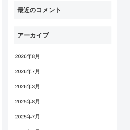
最近のコメント
アーカイブ
2026年8月
2026年7月
2026年3月
2025年8月
2025年7月