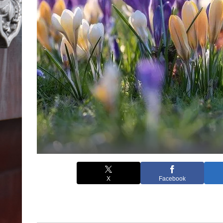
X
Facebook