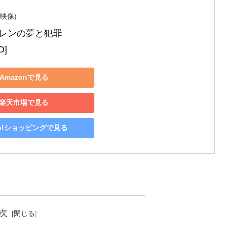
映像)
レンの夢と犯罪　　　　　　　　　　　　　　　
D]
Amazonで見る
楽天市場で見る
oo!ショッピングで見る
次