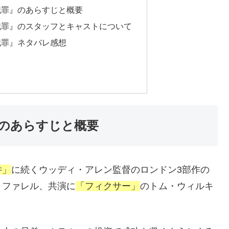
犯罪』のあらすじと概要
犯罪』のスタッフとキャストについて
犯罪』ネタバレ感想
のあらすじと概要
件」
に続くウッディ・アレン監督のロンドン3部作の
・ファレル、共演に
「フィクサー」
のトム・ウィルキ