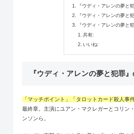
『ウディ・アレンの夢と
『ウディ・アレンの夢と
『ウディ・アレンの夢と
共有:
いいね:
『ウディ・アレンの夢と犯罪』
「マッチポイント」「タロットカード殺人事
最終章。主演にユアン・マクレガーとコリン
ンソンら。