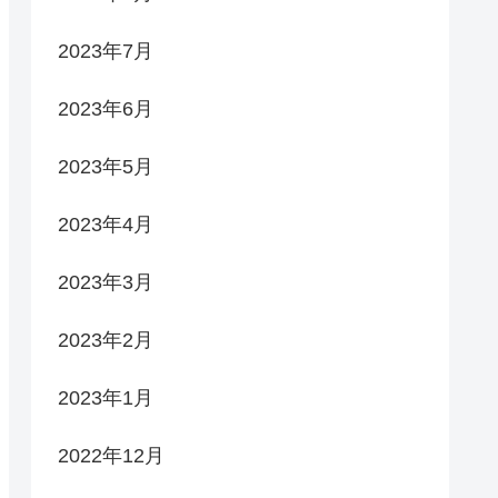
2023年7月
2023年6月
2023年5月
2023年4月
2023年3月
2023年2月
2023年1月
2022年12月