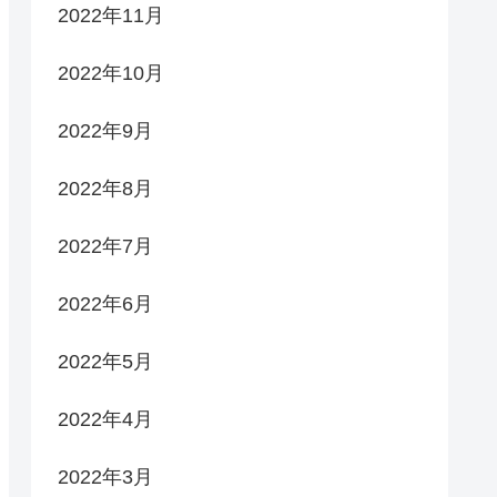
2022年11月
2022年10月
2022年9月
2022年8月
2022年7月
2022年6月
2022年5月
2022年4月
2022年3月