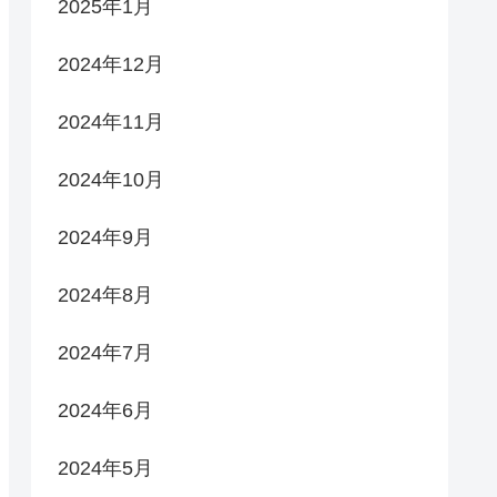
2025年1月
2024年12月
2024年11月
2024年10月
2024年9月
2024年8月
2024年7月
2024年6月
2024年5月