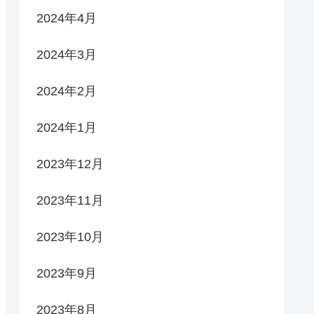
2024年4月
2024年3月
2024年2月
2024年1月
2023年12月
2023年11月
2023年10月
2023年9月
2023年8月