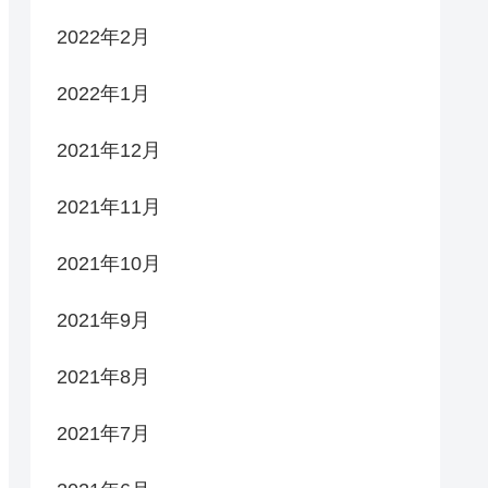
2022年2月
2022年1月
2021年12月
2021年11月
2021年10月
2021年9月
2021年8月
2021年7月