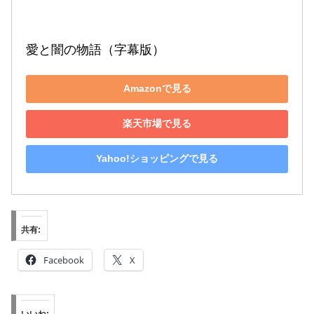
愛と闇の物語（字幕版）
Amazonで見る
楽天市場で見る
Yahoo!ショッピングで見る
共有:
Facebook
X