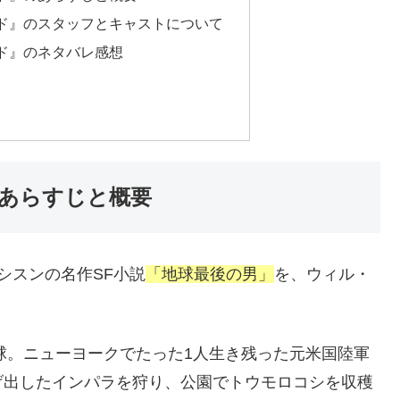
ド』のスタッフとキャストについて
ド』のネタバレ感想
あらすじと概要
シスンの名作SF小説
「地球最後の男」
を、ウィル・
地球。ニューヨークでたった1人生き残った元米国陸軍
げ出したインパラを狩り、公園でトウモロコシを収穫