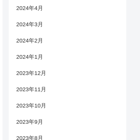
2024年4月
2024年3月
2024年2月
2024年1月
2023年12月
2023年11月
2023年10月
2023年9月
2023年8月