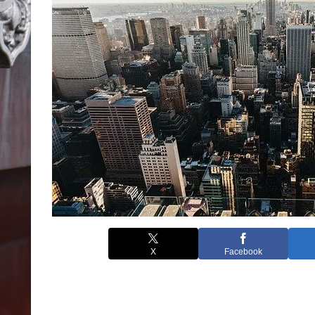
X
Facebook