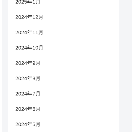
2025年1月
2024年12月
2024年11月
2024年10月
2024年9月
2024年8月
2024年7月
2024年6月
2024年5月