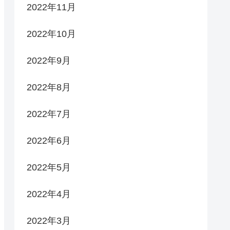
2022年11月
2022年10月
2022年9月
2022年8月
2022年7月
2022年6月
2022年5月
2022年4月
2022年3月