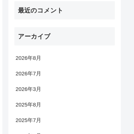
最近のコメント
アーカイブ
2026年8月
2026年7月
2026年3月
2025年8月
2025年7月