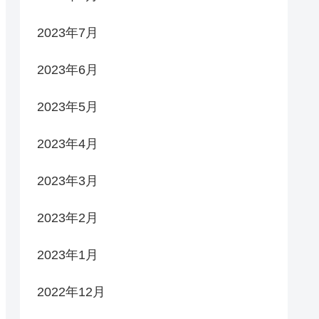
2023年7月
2023年6月
2023年5月
2023年4月
2023年3月
2023年2月
2023年1月
2022年12月