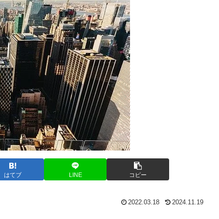
はてブ
LINE
コピー
2022.03.18
2024.11.19