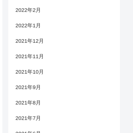
2022年2月
2022年1月
2021年12月
2021年11月
2021年10月
2021年9月
2021年8月
2021年7月