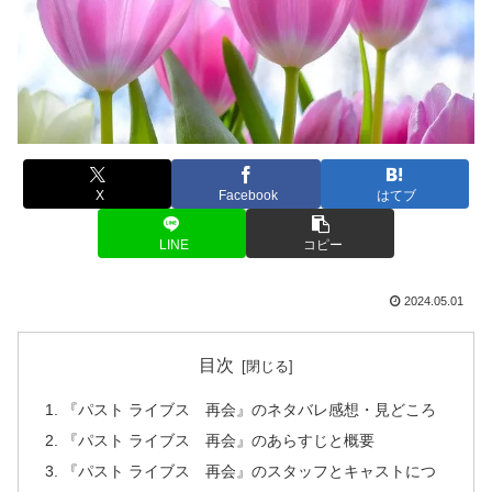
X
Facebook
はてブ
LINE
コピー
2024.05.01
目次
『パスト ライブス 再会』のネタバレ感想・見どころ
『パスト ライブス 再会』のあらすじと概要
『パスト ライブス 再会』のスタッフとキャストにつ