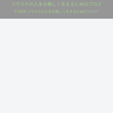
コウスケの人生を愉しく生きるためのブログ
© 2019 コウスケの人生を愉しく生きるためのブログ.