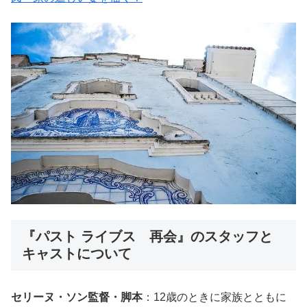
『パスト ライブス 再会』のスタッフと
キャストについて
セリーヌ・ソン監督・脚本
：12歳のときに家族とともに