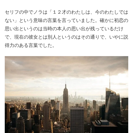
セリフの中でノラは「１２才のわたしは、今のわたしでは
ない」という意味の言葉を言っていました。確かに初恋の
思い出というのは当時の本人の思い出が残っているだけ
で、現在の彼女とは別人というのはその通りで、いやに説
得力のある言葉でした。