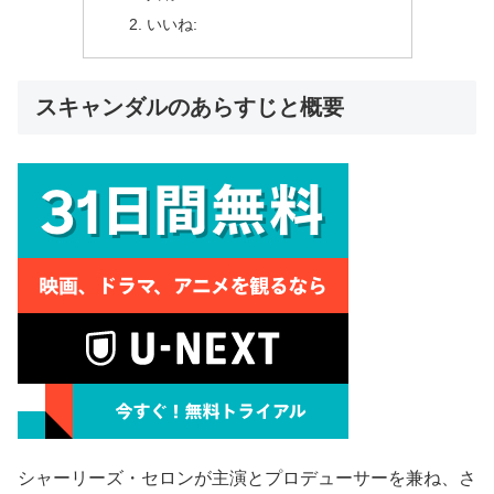
いいね:
スキャンダルのあらすじと概要
シャーリーズ・セロンが主演とプロデューサーを兼ね、さ