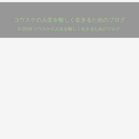
コウスケの人生を愉しく生きるためのブログ
© 2019 コウスケの人生を愉しく生きるためのブログ.