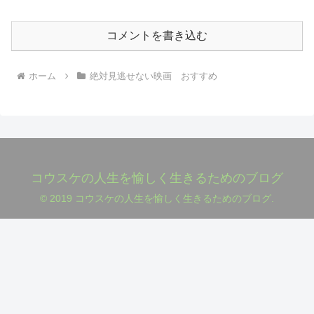
コメントを書き込む
ホーム
絶対見逃せない映画 おすすめ
コウスケの人生を愉しく生きるためのブログ
© 2019 コウスケの人生を愉しく生きるためのブログ.