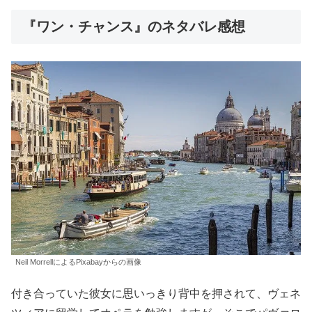
『ワン・チャンス』のネタバレ感想
Neil MorrellによるPixabayからの画像
付き合っていた彼女に思いっきり背中を押されて、ヴェネ