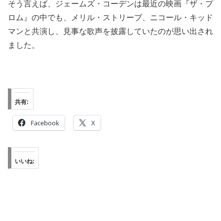
そう言えば、ジェームズ・コーデンは最近の映画『ザ・プ
ロム』の中でも、メリル・ストリーブ、ニコール・キッド
マンと共演し、見事な歌声を披露していたのが思い出され
ました。
共有:
Facebook
X
いいね: