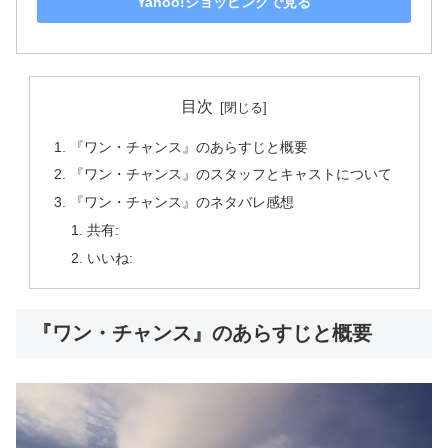
Yahoo!ショッピングで見る
目次
『ワン・チャンス』のあらすじと概要
『ワン・チャンス』のスタッフとキャストについて
『ワン・チャンス』のネタバレ感想
共有:
いいね:
『ワン・チャンス』のあらすじと概要