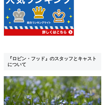
『ロビン・フッド』のスタッフとキャスト
について