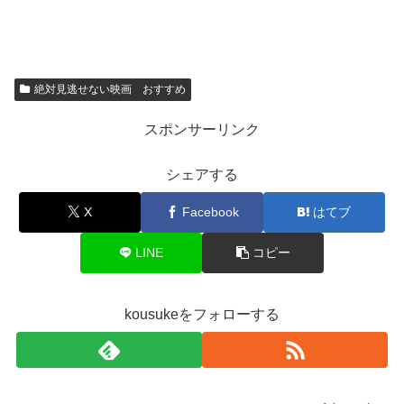
絶対見逃せない映画 おすすめ
スポンサーリンク
シェアする
X
Facebook
はてブ
LINE
コピー
kousukeをフォローする