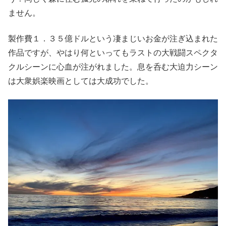
ません。
製作費１．３５億ドルという凄まじいお金が注ぎ込まれた
作品ですが、やはり何といってもラストの大戦闘スペクタ
クルシーンに心血が注がれました。息を呑む大迫力シーン
は大衆娯楽映画としては大成功でした。