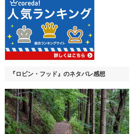
『ロビン・フッド』のネタバレ感想