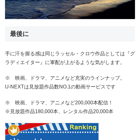
最後に
手に汗を握る感は同じラッセル・クロウ作品としては『グ
ラディエイター』に軍配が上がるような気がします。
※ 映画、ドラマ、アニメなど充実のラインナップ。
U-NEXTは見放題作品数NO.1の動画サービスです
※ 映画、ドラマ、アニメなど200,000本配信！
※見放題作品180,000本、レンタル作品20,000本