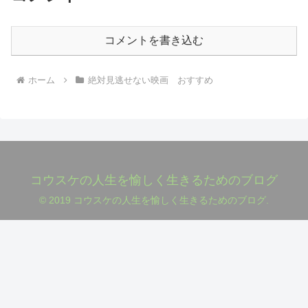
コメントを書き込む
ホーム
絶対見逃せない映画 おすすめ
コウスケの人生を愉しく生きるためのブログ
© 2019 コウスケの人生を愉しく生きるためのブログ.