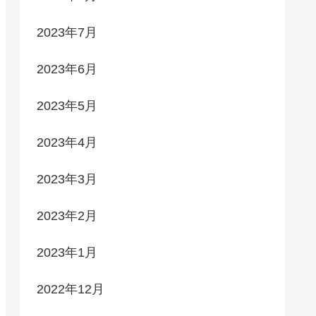
2023年7月
2023年6月
2023年5月
2023年4月
2023年3月
2023年2月
2023年1月
2022年12月