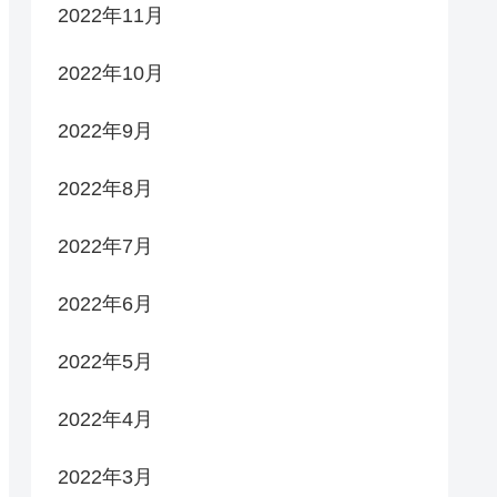
2022年11月
2022年10月
2022年9月
2022年8月
2022年7月
2022年6月
2022年5月
2022年4月
2022年3月