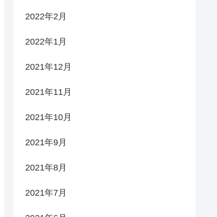
2022年2月
2022年1月
2021年12月
2021年11月
2021年10月
2021年9月
2021年8月
2021年7月