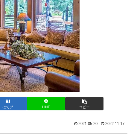
はてブ
LINE
コピー
2021.05.20
2022.11.17