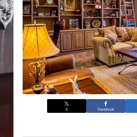
X
Facebook