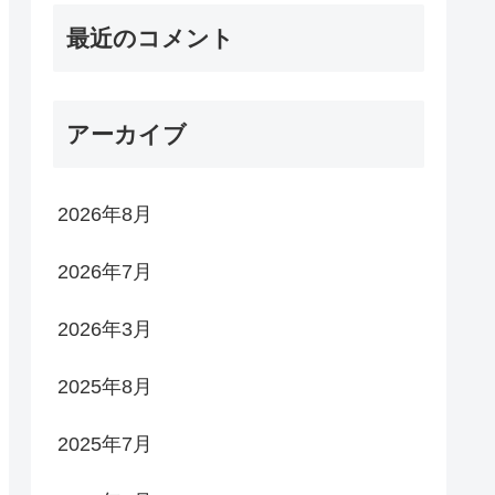
最近のコメント
アーカイブ
2026年8月
2026年7月
2026年3月
2025年8月
2025年7月