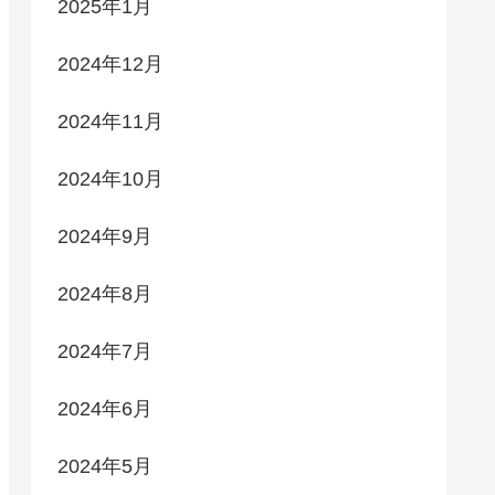
2025年1月
2024年12月
2024年11月
2024年10月
2024年9月
2024年8月
2024年7月
2024年6月
2024年5月