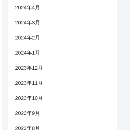
2024年4月
2024年3月
2024年2月
2024年1月
2023年12月
2023年11月
2023年10月
2023年9月
2023年8月