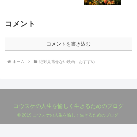
撃のミステリー！
コメント
コメントを書き込む
ホーム
絶対見逃せない映画 おすすめ
コウスケの人生を愉しく生きるためのブログ
© 2019 コウスケの人生を愉しく生きるためのブログ.