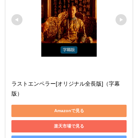
ラストエンペラー[オリジナル全長版]（字幕
版）
Amazonで見る
楽天市場で見る