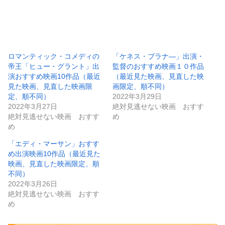
ロマンティック・コメディの
「ケネス・ブラナ―」出演・
帝王「ヒュー・グラント」出
監督のおすすめ映画１０作品
演おすすめ映画10作品（最近
（最近見た映画、見直した映
見た映画、見直した映画限
画限定、順不同）
定、順不同）
2022年3月29日
2022年3月27日
絶対見逃せない映画 おすす
絶対見逃せない映画 おすす
め
め
「エディ・マーサン」おすす
め出演映画10作品（最近見た
映画、見直した映画限定、順
不同）
2022年3月26日
絶対見逃せない映画 おすす
め