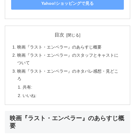
Yahoo!ショッピングで見る
目次
映画『ラスト・エンペラー』のあらすじ概要
映画『ラスト・エンペラー』のスタッフとキャストに
ついて
映画『ラスト・エンペラー』のネタバレ感想・見どこ
ろ
共有:
いいね:
映画『ラスト・エンペラー』のあらすじ概
要