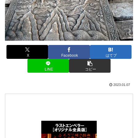
X
Facebook
はてブ
LINE
コピー
2023.01.07