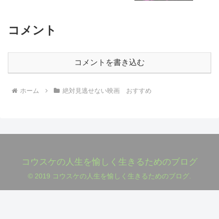
コメント
コメントを書き込む
ホーム
絶対見逃せない映画 おすすめ
コウスケの人生を愉しく生きるためのブログ
© 2019 コウスケの人生を愉しく生きるためのブログ.