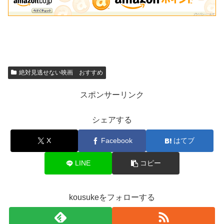
絶対見逃せない映画 おすすめ
スポンサーリンク
シェアする
X
Facebook
はてブ
LINE
コピー
kousukeをフォローする