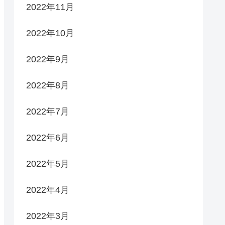
2022年11月
2022年10月
2022年9月
2022年8月
2022年7月
2022年6月
2022年5月
2022年4月
2022年3月