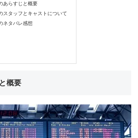
のあらすじと概要
のスタッフとキャストについて
のネタバレ感想
と概要