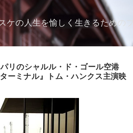
スケの人生を愉しく生きるための
からパリのシャルル・ド・ゴール空港
『ターミナル』トム・ハンクス主演映