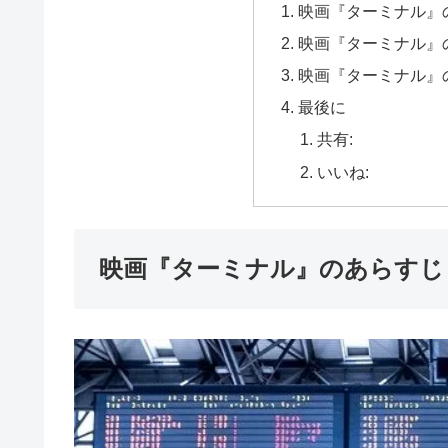
映画『ターミナル』
映画『ターミナル』
映画『ターミナル』
最後に
共有:
いいね:
映画『ターミナル』のあらすじ