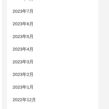
2023年7月
2023年6月
2023年5月
2023年4月
2023年3月
2023年2月
2023年1月
2022年12月