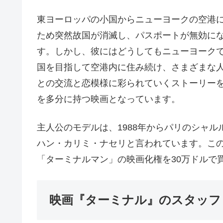
東ヨーロッパの小国からニューヨークの空港
ため突然故国が消滅し、パスポートが無効に
す。しかし、彼にはどうしてもニューヨーク
国を目指して空港内に住み続け、さまざまな
との交流と恋模様に彩られていくストーリー
を多分に持つ映画となっています。
主人公のモデルは、1988年からパリのシャル
ハン・カリミ・ナセリと言われています。こ
「ターミナルマン」の映画化権を30万ドルで
映画『ターミナル』のスタッフ