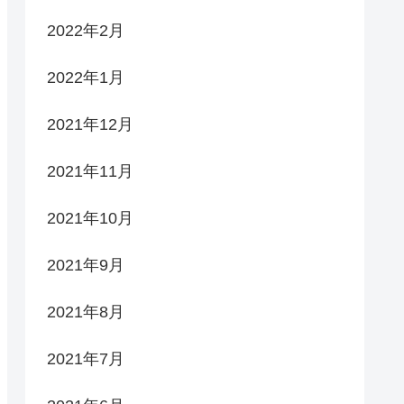
2022年2月
2022年1月
2021年12月
2021年11月
2021年10月
2021年9月
2021年8月
2021年7月