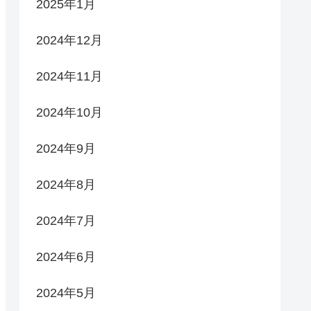
2025年1月
2024年12月
2024年11月
2024年10月
2024年9月
2024年8月
2024年7月
2024年6月
2024年5月