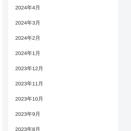
2024年4月
2024年3月
2024年2月
2024年1月
2023年12月
2023年11月
2023年10月
2023年9月
2023年8月