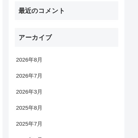
最近のコメント
アーカイブ
2026年8月
2026年7月
2026年3月
2025年8月
2025年7月