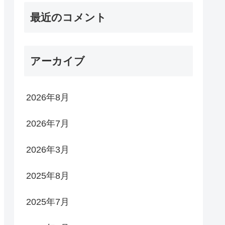
最近のコメント
アーカイブ
2026年8月
2026年7月
2026年3月
2025年8月
2025年7月