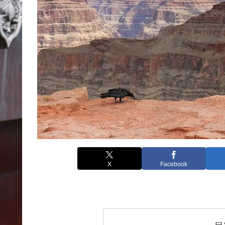
X
Facebook