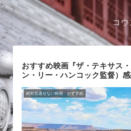
>
コウ
おすすめ映画『ザ・テキサス・
ン・リー・ハンコック監督）感
絶対見逃せない映画 おすすめ