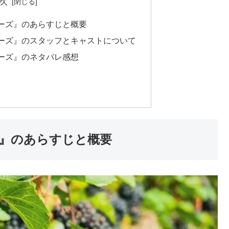
次
ーズ』のあらすじと概要
ーズ』のスタッフとキャストについて
ーズ』のネタバレ感想
』のあらすじと概要