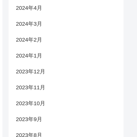
2024年4月
2024年3月
2024年2月
2024年1月
2023年12月
2023年11月
2023年10月
2023年9月
2023年8月