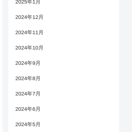
2025年1月
2024年12月
2024年11月
2024年10月
2024年9月
2024年8月
2024年7月
2024年6月
2024年5月