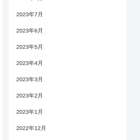
2023年7月
2023年6月
2023年5月
2023年4月
2023年3月
2023年2月
2023年1月
2022年12月