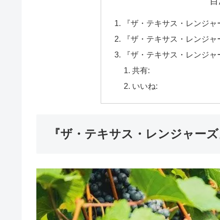
目
『ザ・テキサス・レンジャ
『ザ・テキサス・レンジャ
『ザ・テキサス・レンジャ
共有:
いいね:
『ザ・テキサス・レンジャーズ