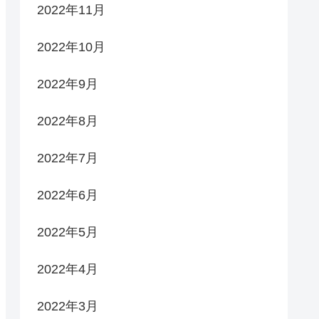
2022年11月
2022年10月
2022年9月
2022年8月
2022年7月
2022年6月
2022年5月
2022年4月
2022年3月