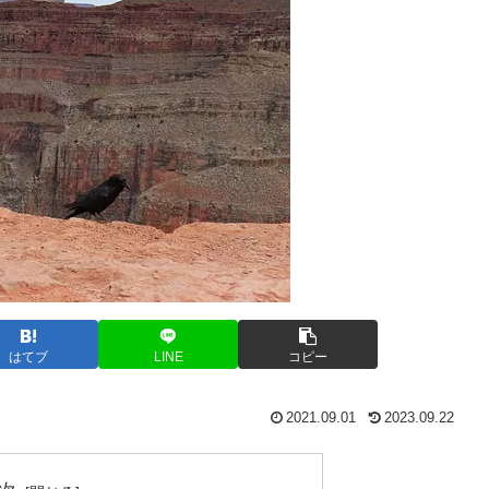
はてブ
LINE
コピー
2021.09.01
2023.09.22