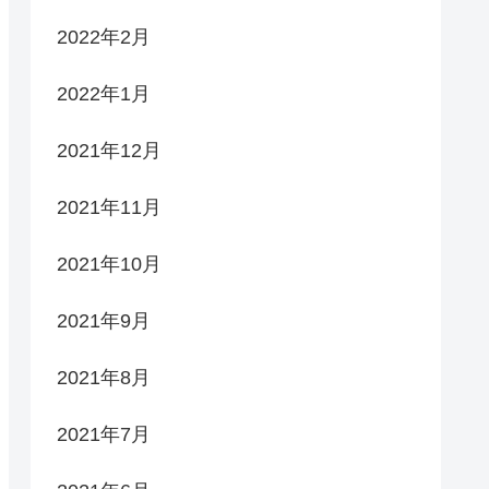
2022年2月
2022年1月
2021年12月
2021年11月
2021年10月
2021年9月
2021年8月
2021年7月