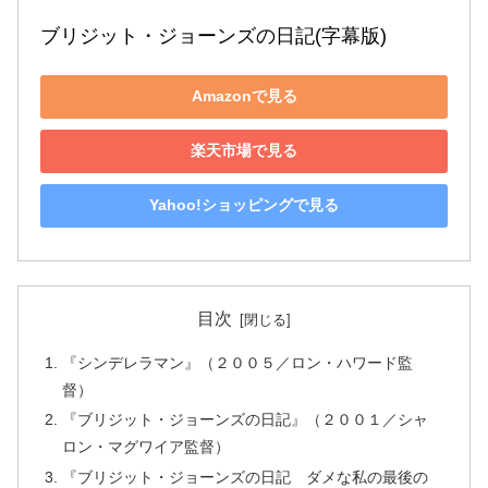
ブリジット・ジョーンズの日記(字幕版)
Amazonで見る
楽天市場で見る
Yahoo!ショッピングで見る
目次
『シンデレラマン』（２００５／ロン・ハワード監
督）
『ブリジット・ジョーンズの日記』（２００１／シャ
ロン・マグワイア監督）
『ブリジット・ジョーンズの日記 ダメな私の最後の