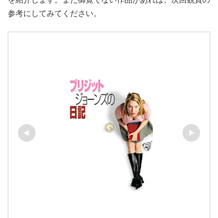
参考にしてみてください。