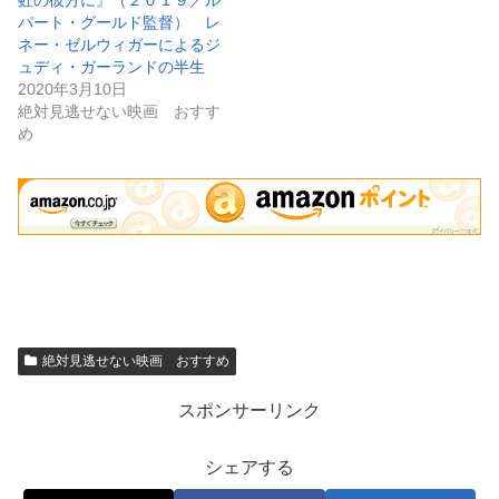
パート・グールド監督） レ
ネー・ゼルウィガーによるジ
ュディ・ガーランドの半生
2020年3月10日
絶対見逃せない映画 おすす
め
絶対見逃せない映画 おすすめ
スポンサーリンク
シェアする