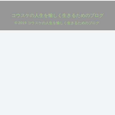
コウスケの人生を愉しく生きるためのブログ
© 2019 コウスケの人生を愉しく生きるためのブログ.