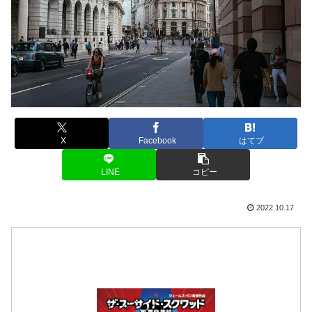
X
Facebook
はてブ
LINE
コピー
2022.10.17