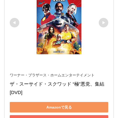
ワーナー・ブラザース・ホームエンターテイメント
ザ・スーサイド・スクワッド “極”悪党、集結 
[DVD]
Amazonで見る