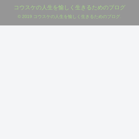
コウスケの人生を愉しく生きるためのブログ
© 2019 コウスケの人生を愉しく生きるためのブログ.