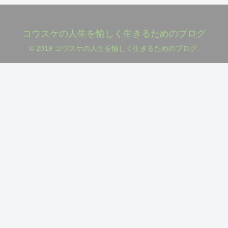
コウスケの人生を愉しく生きるためのブログ
© 2019 コウスケの人生を愉しく生きるためのブログ.