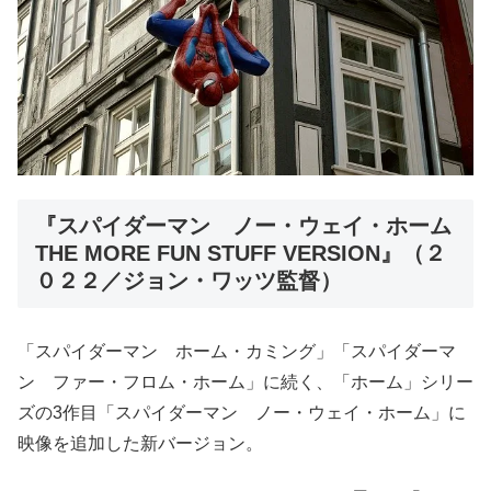
『スパイダーマン ノー・ウェイ・ホーム
THE MORE FUN STUFF VERSION』（２
０２２／ジョン・ワッツ監督）
「スパイダーマン ホーム・カミング」「スパイダーマ
ン ファー・フロム・ホーム」に続く、「ホーム」シリー
ズの3作目「スパイダーマン ノー・ウェイ・ホーム」に
映像を追加した新バージョン。