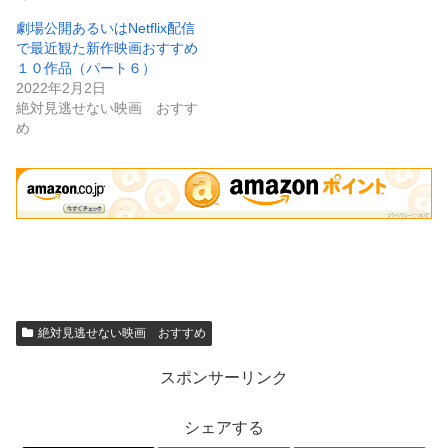
劇場公開あるいはNetflix配信
で最近観た新作映画おすすめ
１０作品（パート６）
2022年2月2日
絶対見逃せない映画 おすす
め
絶対見逃せない映画 おすすめ
スポンサーリンク
シェアする