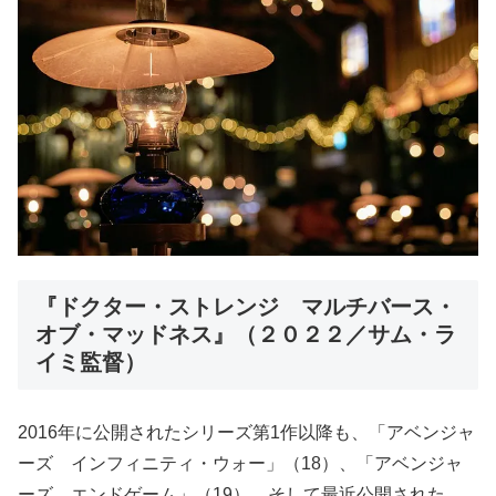
『ドクター・ストレンジ マルチバース・
オブ・マッドネス』（２０２２／サム・ラ
イミ監督）
2016年に公開されたシリーズ第1作以降も、「アベンジャ
ーズ インフィニティ・ウォー」（18）、「アベンジャ
ーズ エンドゲーム」（19）、そして最近公開された