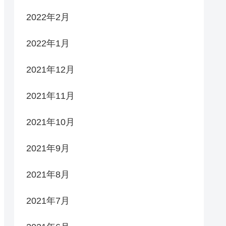
2022年2月
2022年1月
2021年12月
2021年11月
2021年10月
2021年9月
2021年8月
2021年7月