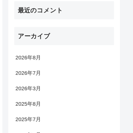
最近のコメント
アーカイブ
2026年8月
2026年7月
2026年3月
2025年8月
2025年7月