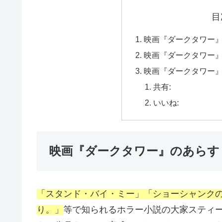
目
映画『ダークタワー
映画『ダークタワー
映画『ダークタワー
共有:
いいね:
映画『ダークタワー』のあらす
「スタンド・バイ・ミー」「ショーシャンクの空
り。」
等で知られるホラー小説の大家スティー