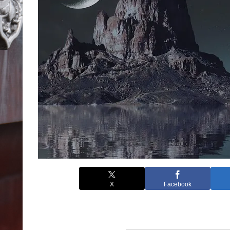
X
Facebook