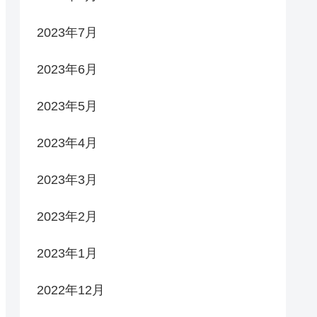
2023年7月
2023年6月
2023年5月
2023年4月
2023年3月
2023年2月
2023年1月
2022年12月