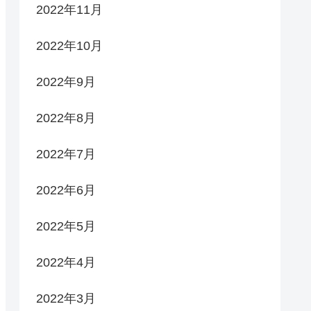
2022年11月
2022年10月
2022年9月
2022年8月
2022年7月
2022年6月
2022年5月
2022年4月
2022年3月