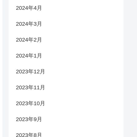
2024年4月
2024年3月
2024年2月
2024年1月
2023年12月
2023年11月
2023年10月
2023年9月
2023年8月