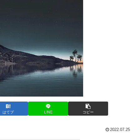
はてブ
LINE
コピー
2022.07.25