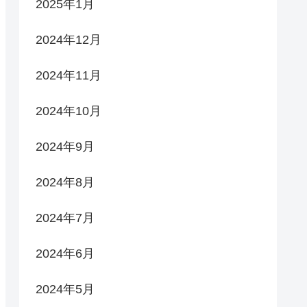
2025年1月
2024年12月
2024年11月
2024年10月
2024年9月
2024年8月
2024年7月
2024年6月
2024年5月