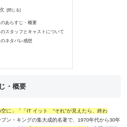
次
』のあらすじ・概要
』のスタッフとキャストについて
』のネタバレ感想
じ・概要
に」「「IT イット “それ”が見えたら、終わ
ブン・キングの集大成的名著で、1970年代から30年